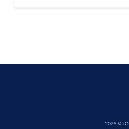
2026 © «