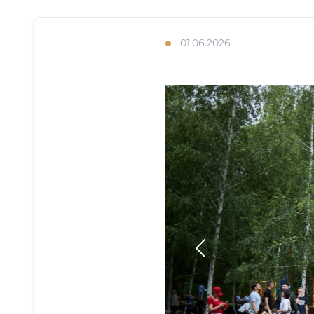
01.06.2026