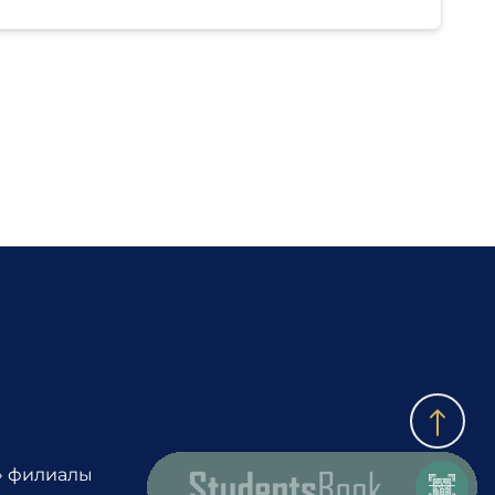
» филиалы